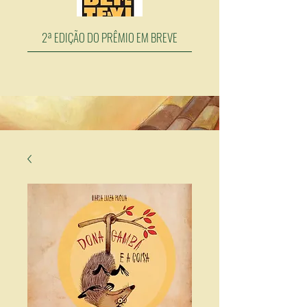
2ª EDIÇÃO DO PRÊMIO EM BREVE