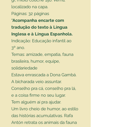
localizado na capa.
Páginas: 32 páginas
*Acompanha encarte com
tradução do texto à Língua
Inglesa e à Língua Espanhola.
Indicação: Educação infantil ao
3º ano.
Temas: amizade, empatia, fauna
brasileira, humor, equipe,
solidariedade
Estava enrascada a Dona Gambá.
A bicharada veio assuntar.
Conselho pra cá, conselho pra lá,
e a coisa firme no seu lugar.
Tem alguém aí pra ajudar.
Um livro cheio de humor, ao estilo
das histórias acumulativas. Rafa
Antón retrata os animais da fauna