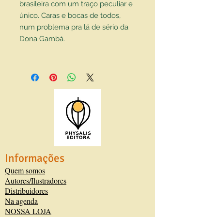
brasileira com um traço peculiar e
único. Caras e bocas de todos,
num problema pra lá de sério da
Dona Gambá.
Informações
Quem somos
Autores/Ilustradores
Distribuidores
Na agenda
NOSSA LOJA