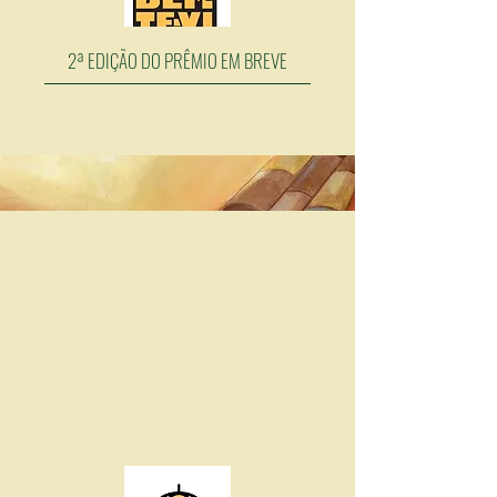
2ª EDIÇÃO DO PRÊMIO EM BREVE