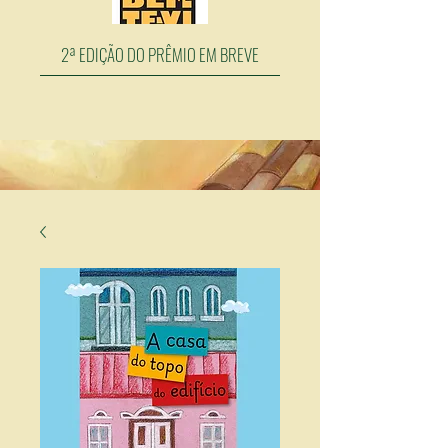
2ª EDIÇÃO DO PRÊMIO EM BREVE