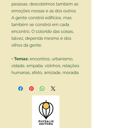
pessoas, descobrimos também as
emoções nossas e as dos outros.
A gente constrói edifícios, mas
também se constrói em cada
encontro. O colorido das coisas,
talvez, dependa mesmo é dos
olhos da gente.
• Temas:
encontros, urbanismo,
cidade, empatia, vizinhos, relações
humanas, afeto, amizade, moradia