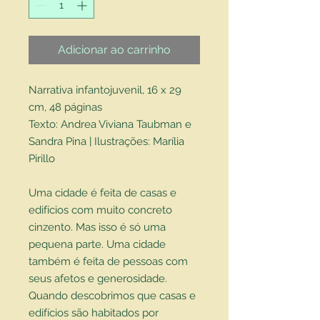
Adicionar ao carrinho
Narrativa infantojuvenil, 16 x 29
cm, 48 páginas
Texto: Andrea Viviana Taubman e
Sandra Pina | Ilustrações: Marília
Pirillo
Uma cidade é feita de casas e
edifícios com muito concreto
cinzento. Mas isso é só uma
pequena parte. Uma cidade
também é feita de pessoas com
seus afetos e generosidade.
Quando descobrimos que casas e
edifícios são habitados por